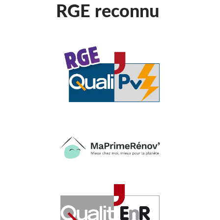
RGE reconnu