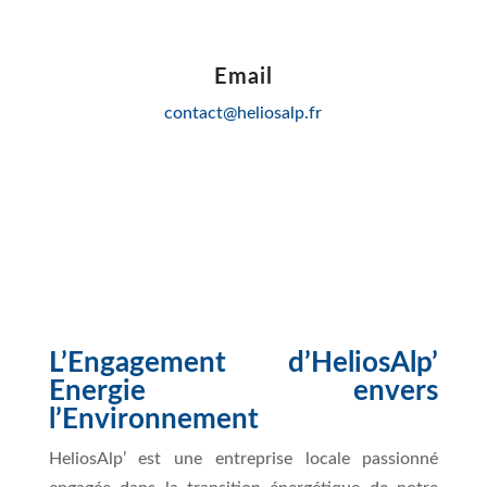
Email
contact@heliosalp.fr
L’Engagement d’HeliosAlp’
Energie envers
l’Environnement
HeliosAlp’ est une entreprise locale passionné