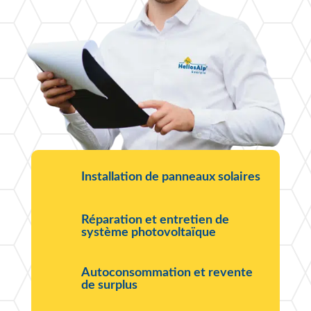
Installation de panneaux solaires
Réparation et entretien de
système photovoltaïque
Autoconsommation et revente
de surplus