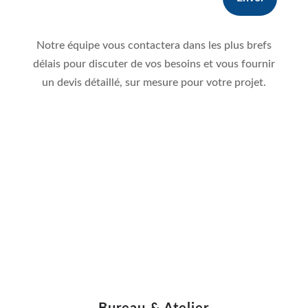
Notre équipe vous contactera dans les plus brefs
délais pour discuter de vos besoins et vous fournir
un devis détaillé, sur mesure pour votre projet.