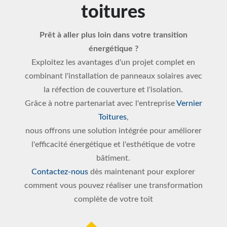
toitures
Prêt à aller plus loin dans votre transition
énergétique ?
Exploitez les avantages d'un projet complet en
combinant l'installation de panneaux solaires avec
la réfection de couverture et l'isolation.
Grâce à notre partenariat avec l'entreprise
Vernier
Toitures
,
nous offrons une solution intégrée pour améliorer
l'efficacité énergétique et l'esthétique de votre
bâtiment.
Contactez-nous
dès maintenant pour explorer
comment vous pouvez réaliser une transformation
complète de votre toit