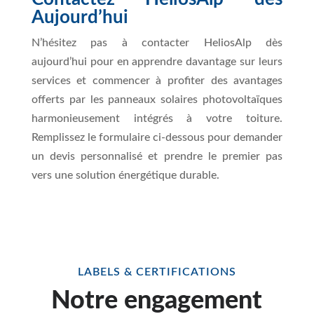
Aujourd’hui
N’hésitez pas à contacter HeliosAlp dès
aujourd’hui pour en apprendre davantage sur leurs
services et commencer à profiter des avantages
offerts par les panneaux solaires photovoltaïques
harmonieusement intégrés à votre toiture.
Remplissez le formulaire ci-dessous pour demander
un devis personnalisé et prendre le premier pas
vers une solution énergétique durable.
LABELS & CERTIFICATIONS
Notre engagement