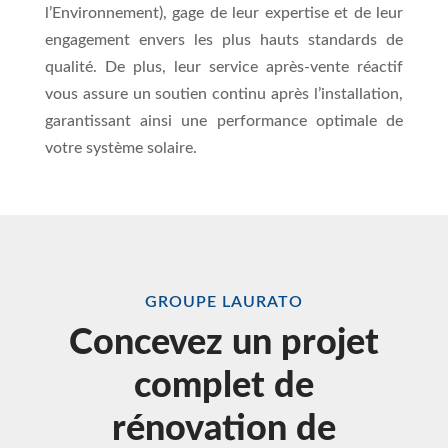
l’Environnement), gage de leur expertise et de leur
engagement envers les plus hauts standards de
qualité. De plus, leur service après-vente réactif
vous assure un soutien continu après l’installation,
garantissant ainsi une performance optimale de
votre système solaire.
GROUPE LAURATO
Concevez un projet
complet de
rénovation de