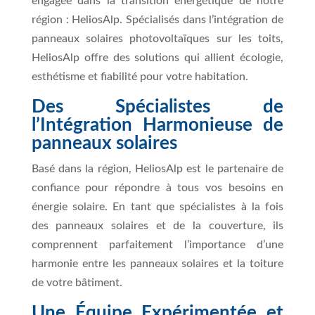
engagée dans la transition énergétique de notre
région : HeliosAlp. Spécialisés dans l’intégration de
panneaux solaires photovoltaïques sur les toits,
HeliosAlp offre des solutions qui allient écologie,
esthétisme et fiabilité pour votre habitation.
Des Spécialistes de
l’Intégration Harmonieuse de
panneaux solaires
Basé dans la région, HeliosAlp est le partenaire de
confiance pour répondre à tous vos besoins en
énergie solaire. En tant que spécialistes à la fois
des panneaux solaires et de la couverture, ils
comprennent parfaitement l’importance d’une
harmonie entre les panneaux solaires et la toiture
de votre bâtiment.
Une Équipe Expérimentée et