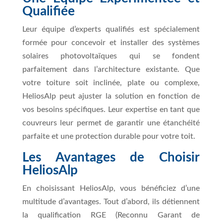
Qualifiée
Leur équipe d’experts qualifiés est spécialement
formée pour concevoir et installer des systèmes
solaires photovoltaïques qui se fondent
parfaitement dans l’architecture existante. Que
votre toiture soit inclinée, plate ou complexe,
HeliosAlp peut ajuster la solution en fonction de
vos besoins spécifiques. Leur expertise en tant que
couvreurs leur permet de garantir une étanchéité
parfaite et une protection durable pour votre toit.
Les Avantages de Choisir
HeliosAlp
En choisissant HeliosAlp, vous bénéficiez d’une
multitude d’avantages. Tout d’abord, ils détiennent
la qualification RGE (Reconnu Garant de