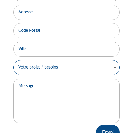
Envoi