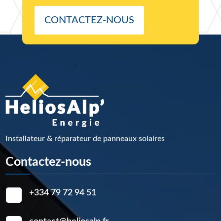
CONTACTEZ-NOUS
Installateur & réparateur de panneaux solaires
Contactez-nous
+334 79 72 94 51