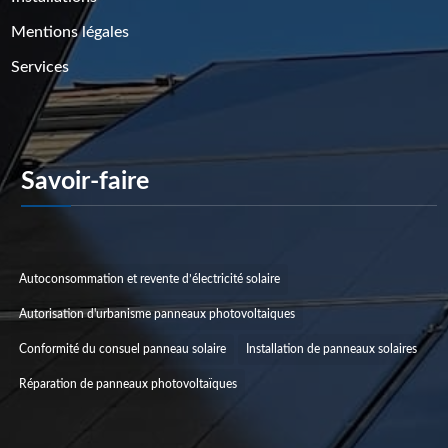
Mentions légales
Services
Savoir-faire
Catégories De Projets
Autoconsommation et revente d’électricité solaire
Autorisation d'urbanisme panneaux photovoltaiques
Conformité du consuel panneau solaire
Installation de panneaux solaires
Réparation de panneaux photovoltaïques