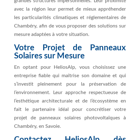
grandes structures impersonnelles. Leur proximité
avec la région leur permet de mieux appréhender
les particularités climatiques et réglementaires de
Chambéry, afin de vous proposer des solutions sur
mesure adaptées à votre situation.
Votre Projet de Panneaux
Solaires sur Mesure
En optant pour HeliosAlp, vous choisissez une
entreprise fiable qui maîtrise son domaine et qui
s’investit pleinement pour la préservation de
l’environnement. Leur approche respectueuse de
l’esthétique architecturale et de l’écosystème en
fait le partenaire idéal pour concrétiser votre
projet de panneaux solaires photovoltaïques à
Chambéry, en Savoie.
Contactez HeliosAlp dès