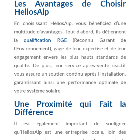
Les Avantages de Choisir
HeliosAlp
En choisissant HeliosAlp, vous bénéficiez d’une
multitude d’avantages. Tout d’abord, ils détiennent
la
qualification RGE
(Reconnu Garant de
l’Environnement), gage de leur expertise et de leur
engagement envers les plus hauts standards de
qualité. De plus, leur service après-vente réactif
vous assure un soutien continu après l’installation,
garantissant ainsi une performance optimale de
votre système solaire.
Une Proximité qui Fait la
Différence
Il est également important de souligner
qu’HeliosAlp est une entreprise locale, loin des