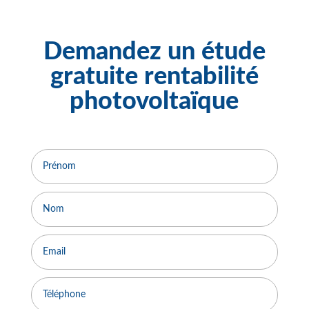
Demandez un étude
gratuite rentabilité
photovoltaïque