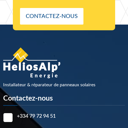
CONTACTEZ-NOUS
Installateur & réparateur de panneaux solaires
Contactez-nous
+334 79 72 94 51