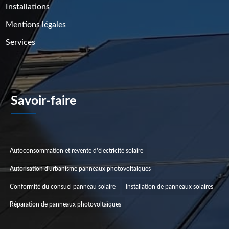
Installations
Mentions légales
Services
Savoir-faire
Catégories De Projets
Autoconsommation et revente d’électricité solaire
Autorisation d'urbanisme panneaux photovoltaiques
Conformité du consuel panneau solaire
Installation de panneaux solaires
Réparation de panneaux photovoltaïques