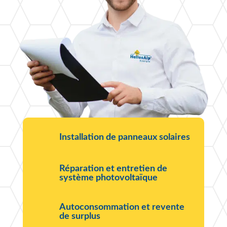
Installation de panneaux solaires
Réparation et entretien de
système photovoltaïque
Autoconsommation et revente
de surplus