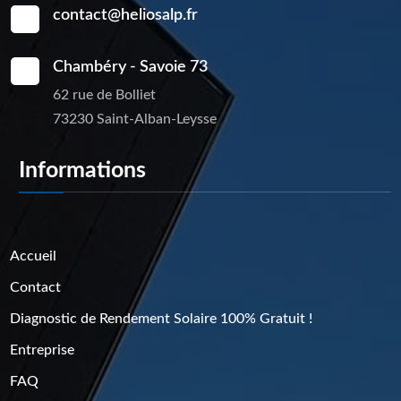
contact@heliosalp.fr
Chambéry - Savoie 73
62 rue de Bolliet
73230 Saint-Alban-Leysse
Informations
Pages
Accueil
Contact
Diagnostic de Rendement Solaire 100% Gratuit !
Entreprise
FAQ