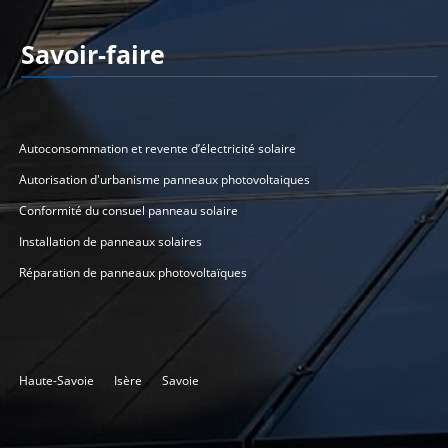
Savoir-faire
Catégories De Projets
Autoconsommation et revente d’électricité solaire
Autorisation d'urbanisme panneaux photovoltaiques
Conformité du consuel panneau solaire
Installation de panneaux solaires
Réparation de panneaux photovoltaïques
Zones d’installations
Haute-Savoie
Isère
Savoie