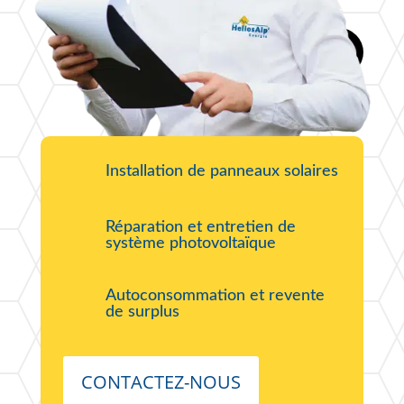
Envoi
Installation de panneaux solaires
Réparation et entretien de
système photovoltaïque
Autoconsommation et revente
de surplus
CONTACTEZ-NOUS