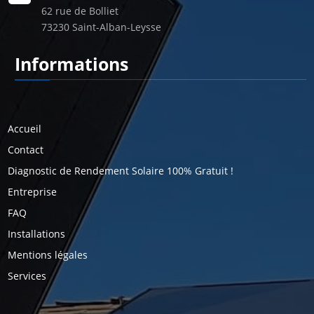
62 rue de Bolliet
73230 Saint-Alban-Leysse
Informations
Pages
Accueil
Contact
Diagnostic de Rendement Solaire 100% Gratuit !
Entreprise
FAQ
Installations
Mentions légales
Services