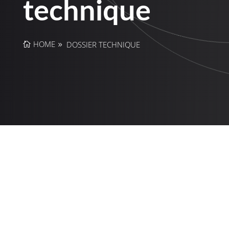
technique
HOME
DOSSIER TECHNIQUE