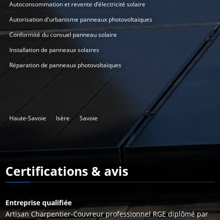
Autoconsommation et revente d’électricité solaire
Autorisation d'urbanisme panneaux photovoltaiques
Conformité du consuel panneau solaire
Installation de panneaux solaires
Réparation de panneaux photovoltaïques
Zones d’installations
Haute-Savoie
Isère
Savoie
Certifications & avis
Entreprise qualifiée
Artisan C
harpentier-Couvreur p
rofessionnel RGE diplômé par