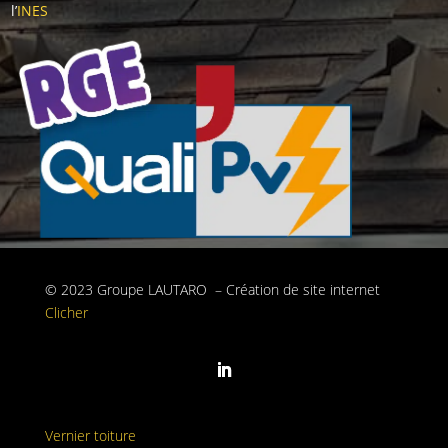
l’
INES
© 2023 Groupe LAUTARO – Création de site internet
Clicher
Vernier toiture