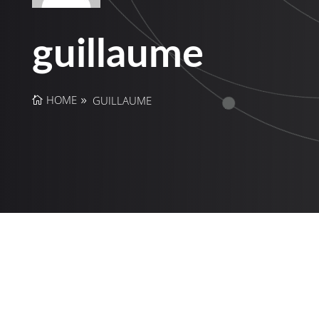
guillaume
HOME
GUILLAUME