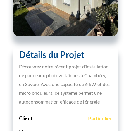
Détails du Projet
Découvrez notre récent projet d’installation
de panneaux photovoltaïques à Chambéry,
en Savoie. Avec une capacité de 6 kW et des
micro onduleurs, ce système permet une
autoconsommation efficace de l’énergie
Client
Particulier