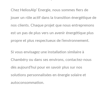
Chez HeliosAlp’ Energie, nous sommes fiers de
jouer un rôle actif dans la transition énergétique de
nos clients. Chaque projet que nous entreprenons
est un pas de plus vers un avenir énergétique plus
propre et plus respectueux de l’environnement.
Si vous envisagez une installation similaire à
Chambéry ou dans ses environs, contactez-nous
dès aujourd’hui pour en savoir plus sur nos
solutions personnalisées en énergie solaire et
autoconsommation.