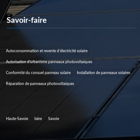
Savoir-faire
Catégories De Projets
Autoconsommation et revente d’électricité solaire
Autorisation d'urbanisme panneaux photovoltaiques
Conformité du consuel panneau solaire
Installation de panneaux solaires
Réparation de panneaux photovoltaïques
Zones d’installations
Haute-Savoie
Isère
Savoie