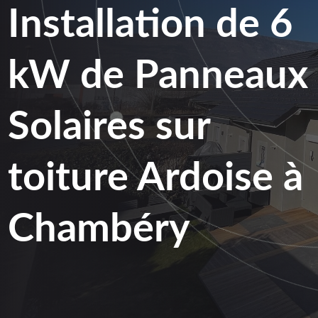
Installation de 6
kW de Panneaux
Solaires sur
toiture Ardoise à
Chambéry