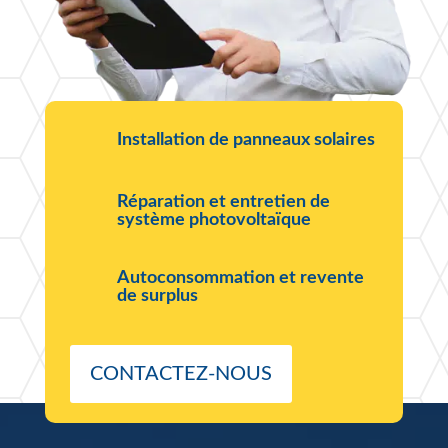
Installation de panneaux solaires
Réparation et entretien de
système photovoltaïque
Autoconsommation et revente
de surplus
CONTACTEZ-NOUS