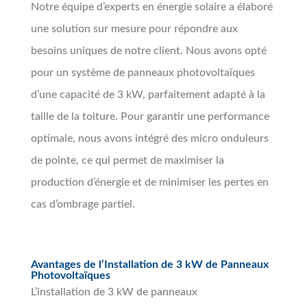
Notre équipe d’experts en énergie solaire a élaboré
une solution sur mesure pour répondre aux
besoins uniques de notre client. Nous avons opté
pour un système de panneaux photovoltaïques
d’une capacité de 3 kW, parfaitement adapté à la
taille de la toiture. Pour garantir une performance
optimale, nous avons intégré des micro onduleurs
de pointe, ce qui permet de maximiser la
production d’énergie et de minimiser les pertes en
cas d’ombrage partiel.
Avantages de l’Installation de 3 kW de Panneaux
Photovoltaïques
L’installation de 3 kW de panneaux