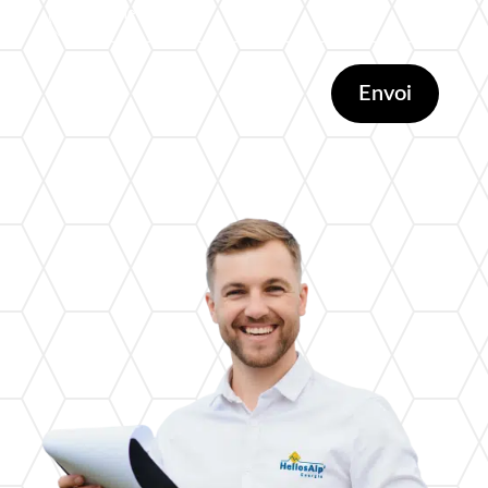
Envoi