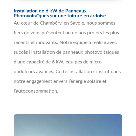
Installation de 6 kW de Panneaux
Photovoltaïques sur une toiture en ardoise
Au cœur de Chambéry, en Savoie, nous sommes
fiers de vous présenter l’un de nos projets les plus
récents et innovants. Notre équipe a réalisé avec
succès l’installation de panneaux photovoltaïques
d’une capacité de 6 kW, équipés de micro
onduleurs avancés. Cette installation s’inscrit dans
notre engagement envers l’énergie solaire et
l’autoconsommation.