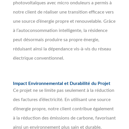
photovoltaïques avec micro onduleurs a permis à
notre client de réaliser une transition efficace vers
une source d’énergie propre et renouvelable. Grâce
à l’autoconsommation intelligente, la résidence
peut désormais produire sa propre énergie,
réduisant ainsi la dépendance vis-à-vis du réseau
électrique conventionnel.
Impact Environnemental et Durabilité du Projet
Ce projet ne se limite pas seulement à la réduction
des factures d’électricité. En utilisant une source
d’énergie propre, notre client contribue également
à la réduction des émissions de carbone, favorisant
ainsi un environnement plus sain et durable.