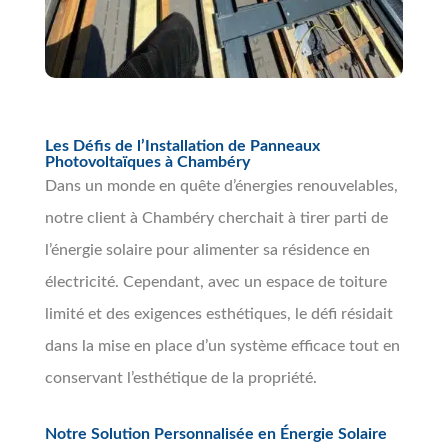
Les Défis de l’Installation de Panneaux
Photovoltaïques à Chambéry
Dans un monde en quête d’énergies renouvelables,
notre client à Chambéry cherchait à tirer parti de
l’énergie solaire pour alimenter sa résidence en
électricité. Cependant, avec un espace de toiture
limité et des exigences esthétiques, le défi résidait
dans la mise en place d’un système efficace tout en
conservant l’esthétique de la propriété.
Notre Solution Personnalisée en Énergie Solaire